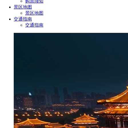
购票须知
景区地图
景区地图
交通指南
交通指南