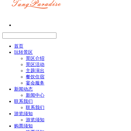
首页
玩转景区
景区介绍
景区活动
主题演出
餐饮住宿
宴会服务
新闻动态
新闻中心
联系我们
联系我们
游览须知
游览须知
购票须知