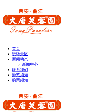
首页
玩转景区
新闻动态
新闻中心
联系我们
游览须知
购票须知